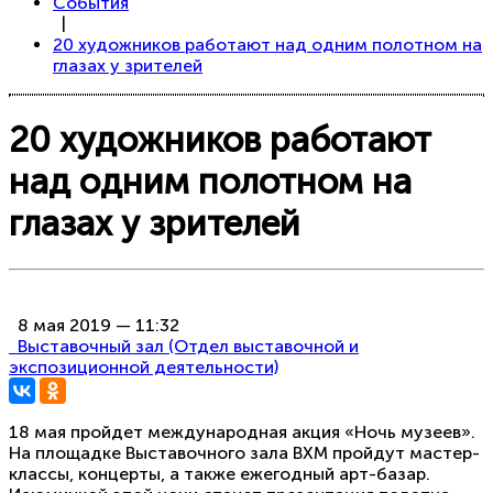
События
|
20 художников работают над одним полотном на
глазах у зрителей
20 художников работают
над одним полотном на
глазах у зрителей
8 мая 2019 — 11:32
Выставочный зал (Отдел выставочной и
экспозиционной деятельности)
18 мая пройдет международная акция «Ночь музеев».
На площадке Выставочного зала ВХМ пройдут мастер-
классы, концерты, а также ежегодный арт-базар.