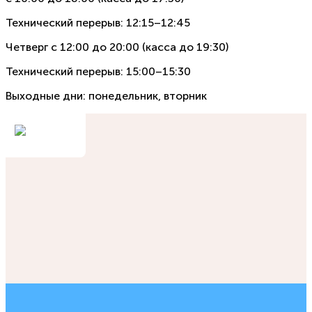
Технический перерыв: 12:15–12:45
Четверг с 12:00 до 20:00 (касса до 19:30)
Технический перерыв: 15:00–15:30
Выходные дни: понедельник, вторник