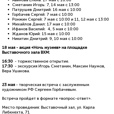
Сметанин Игорь: 7, 14 мая с 13:00
Патрушев Дмитрий: 16 мая с 10:00
Горбачев Сергей: 7 мая с 10:00
Ронжин Сергей: 7 мая с 10:00 и 11, 12 мая с 13:00
Михайлов Данил: 17 мая с 10:00
Ифанов Василий: 4, 5 мая с 10:00
Жданов Юрий: 15 мая с 10:00
Никитин Дмитрий: 9, 10 мая с 10:00
18 мая - акция «Ночь музеев» на площадке
Выставочного зала ВХМ:
16:30
- торжественное открытие.
17:30
- экскурсия Игорь Сметанин, Максим Наумов,
Вера Ушакова.
23 мая
-
творческая встреча с заслуженным
художником РФ Сергеем Горбачевым.
Встреча пройдет в формате «вопрос-ответ».
Место проведения: Выставочный зал, ул. Карла
Либкнехта, 71