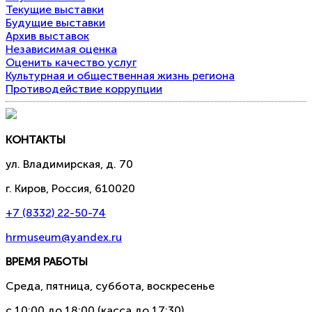
Текущие выставки
Будущие выставки
Архив выставок
Независимая оценка
Оценить качество услуг
Культурная и общественная жизнь региона
Противодействие коррупции
КОНТАКТЫ
ул. Владимирская, д. 70
г. Киров, Россия, 610020
+7 (8332) 22-50-74
hrmuseum@yandex.ru
ВРЕМЯ РАБОТЫ
Среда, пятница, суббота, воскресенье
с 10:00 до 18:00 (касса до 17:30)