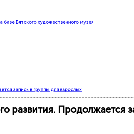
а базе Вятского художественного музея
ется запись в группы для взрослых
го развития. Продолжается з