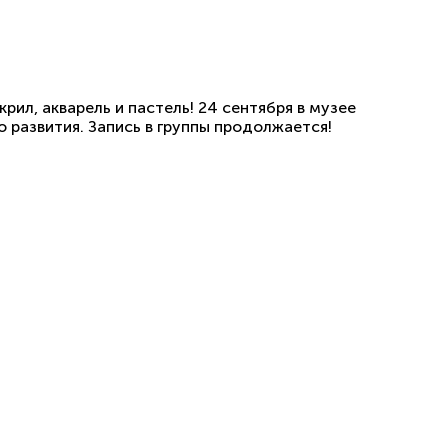
ил, акварель и пастель! 24 сентября в музее
 развития. Запись в группы продолжается!