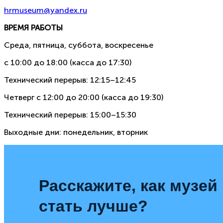
hrmuseum@yandex.ru
ВРЕМЯ РАБОТЫ
Среда, пятница, суббота, воскресенье
с 10:00 до 18:00 (касса до 17:30)
Технический перерыв: 12:15–12:45
Четверг с 12:00 до 20:00 (касса до 19:30)
Технический перерыв: 15:00–15:30
Выходные дни: понедельник, вторник
Расскажите, как музей
стать лучше?