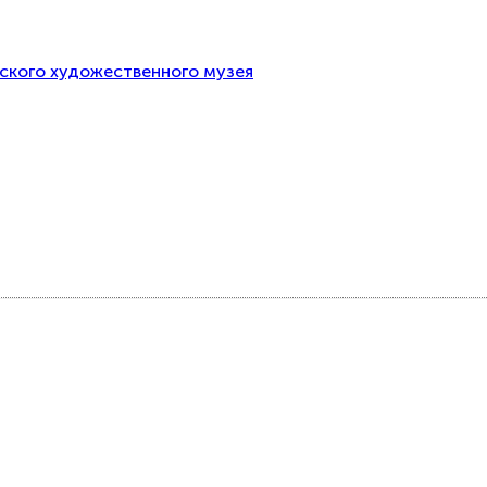
тского художественного музея