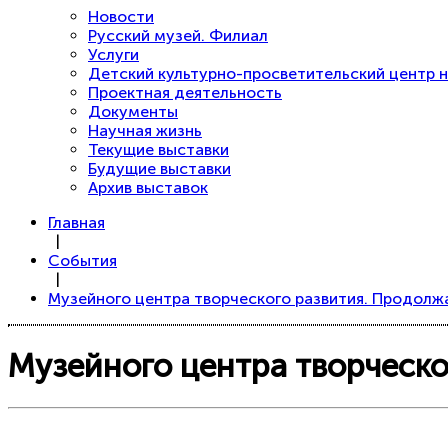
Новости
Русский музей. Филиал
Услуги
Детский культурно-просветительский центр н
Проектная деятельность
Документы
Научная жизнь
Текущие выставки
Будущие выставки
Архив выставок
Главная
|
События
|
Музейного центра творческого развития. Продолжа
Музейного центра творческо