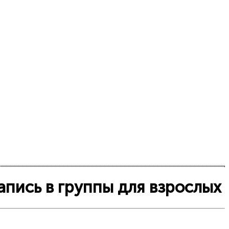
апись в группы для взрослых