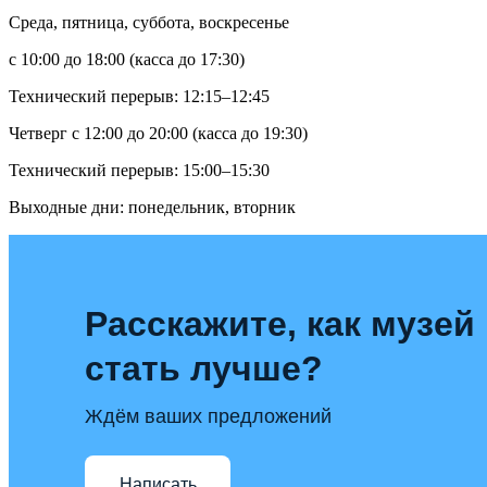
Среда, пятница, суббота, воскресенье
с 10:00 до 18:00 (касса до 17:30)
Технический перерыв: 12:15–12:45
Четверг с 12:00 до 20:00 (касса до 19:30)
Технический перерыв: 15:00–15:30
Выходные дни: понедельник, вторник
Расскажите, как музей
стать лучше?
Ждём ваших предложений
Написать