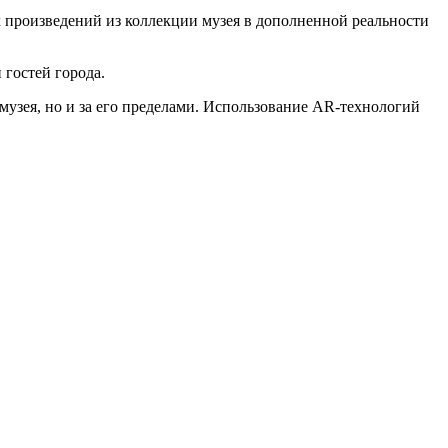
 произведений из коллекции музея в дополненной реальности
 гостей города.
музея, но и за его пределами. Использование AR-технологий