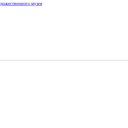
удожественного музея