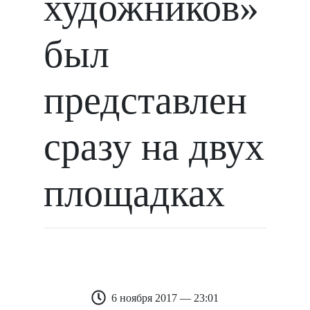
художников»
был
представлен
сразу на двух
площадках
6 ноября 2017 — 23:01