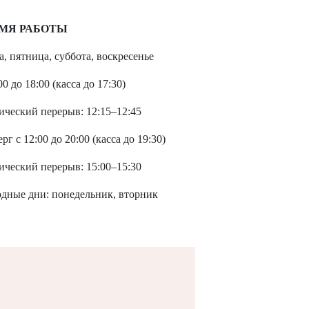
МЯ РАБОТЫ
а, пятница, суббота, воскресенье
00 до 18:00 (касса до 17:30)
ический перерыв: 12:15–12:45
рг с 12:00 до 20:00 (касса до 19:30)
ический перерыв: 15:00–15:30
дные дни: понедельник, вторник