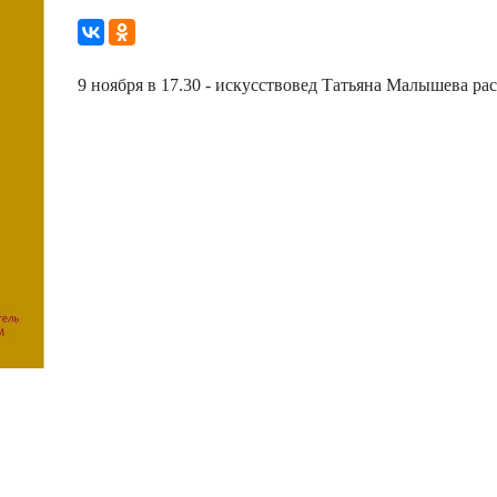
9 ноября в 17.30 - искусствовед Татьяна Малышева ра