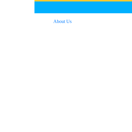
About Us