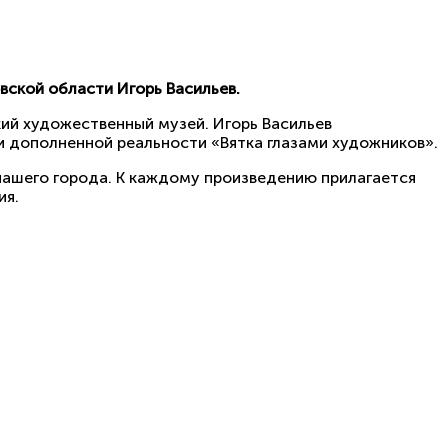
вской области Игорь Васильев.
кий художественный музей. Игорь Васильев
 дополненной реальности «Вятка глазами художников».
нашего города. К каждому произведению прилагается
ия.