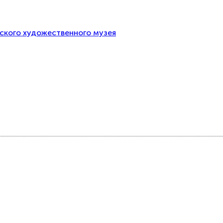
тского художественного музея