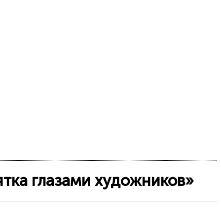
ятка глазами художников»