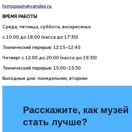
hrmuseum@yandex.ru
ВРЕМЯ РАБОТЫ
Среда, пятница, суббота, воскресенье
с 10:00 до 18:00 (касса до 17:30)
Технический перерыв: 12:15–12:45
Четверг с 12:00 до 20:00 (касса до 19:30)
Технический перерыв: 15:00–15:30
Выходные дни: понедельник, вторник
Расскажите, как музей
стать лучше?