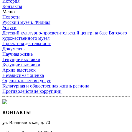
История
Контакты
Меню
Новости
Русский музей. Филиал
Услуги
Детский культурно-просветительский центр на базе Вятского
художественного музея
Проектная деятельность
Документы
Научная жизнь
Текущие выставки
Будущие выставки
Архив выставок
Независимая оценка
Оценить качество услуг
Культурная и общественная жизнь региона
Противодействие коррупции
КОНТАКТЫ
ул. Владимирская, д. 70