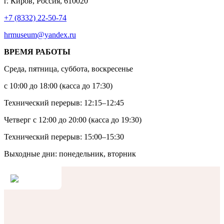
г. Киров, Россия, 610020
+7 (8332) 22-50-74
hrmuseum@yandex.ru
ВРЕМЯ РАБОТЫ
Среда, пятница, суббота, воскресенье
с 10:00 до 18:00 (касса до 17:30)
Технический перерыв: 12:15–12:45
Четверг с 12:00 до 20:00 (касса до 19:30)
Технический перерыв: 15:00–15:30
Выходные дни: понедельник, вторник