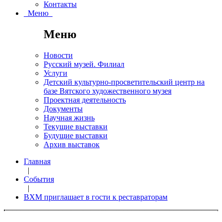
Контакты
Меню
Меню
Новости
Русский музей. Филиал
Услуги
Детский культурно-просветительский центр на
базе Вятского художественного музея
Проектная деятельность
Документы
Научная жизнь
Текущие выставки
Будущие выставки
Архив выставок
Главная
|
События
|
ВХМ приглашает в гости к реставраторам