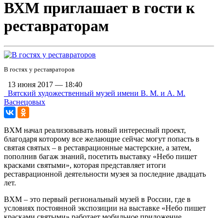
ВХМ приглашает в гости к
реставраторам
В гостях у реставраторов
13 июня 2017 — 18:40
Вятский художественный музей имени В. М. и А. М.
Васнецовых
ВХМ начал реализовывать новый интересный проект,
благодаря которому все желающие сейчас могут попасть в
святая святых – в реставрационные мастерские, а затем,
пополнив багаж знаний, посетить выставку «Небо пишет
красками святыми», которая представляет итоги
реставрационной деятельности музея за последние двадцать
лет.
ВХМ – это первый региональный музей в России, где в
условиях постоянной экспозиции на выставке «Небо пишет
красками святыми» работает мобильное приложение