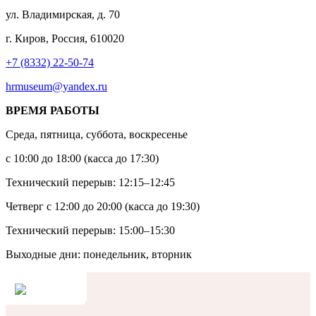
ул. Владимирская, д. 70
г. Киров, Россия, 610020
+7 (8332) 22-50-74
hrmuseum@yandex.ru
ВРЕМЯ РАБОТЫ
Среда, пятница, суббота, воскресенье
с 10:00 до 18:00 (касса до 17:30)
Технический перерыв: 12:15–12:45
Четверг с 12:00 до 20:00 (касса до 19:30)
Технический перерыв: 15:00–15:30
Выходные дни: понедельник, вторник