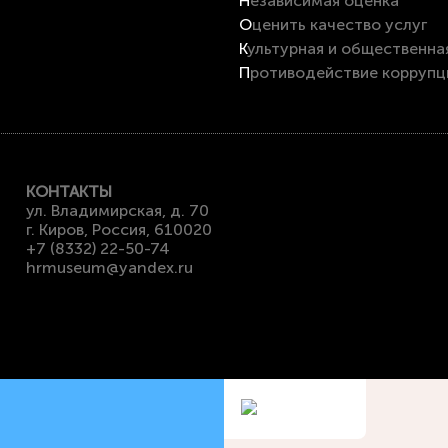
Независимая оценка
Оценить качество услуг
Культурная и общественна
Противодействие коррупц
КОНТАКТЫ
ул. Владимирская, д. 70
г. Киров, Россия, 610020
+7 (8332) 22-50-74
hrmuseum@yandex.ru