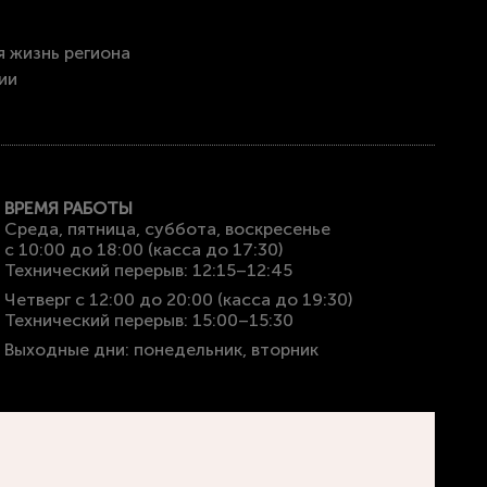
я жизнь региона
ии
ВРЕМЯ РАБОТЫ
Среда, пятница, суббота, воскресенье
с 10:00 до 18:00 (касса до 17:30)
Технический перерыв: 12:15–12:45
Четверг с 12:00 до 20:00 (касса до 19:30)
Технический перерыв: 15:00–15:30
Выходные дни: понедельник, вторник