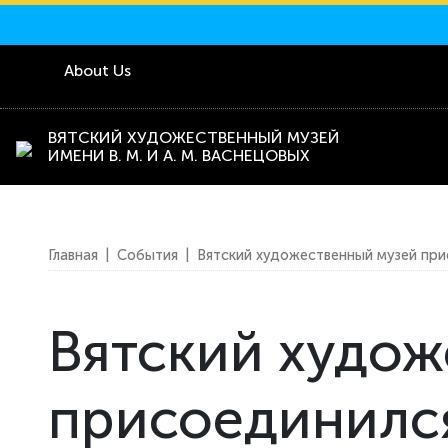
About Us
ВЯТСКИЙ ХУДОЖЕСТВЕННЫЙ МУЗЕЙ
ИМЕНИ В. М. И А. М. ВАСНЕЦОВЫХ
Главная
|
События
|
Вятский художественный музей при
Вятский худож
присоединилс