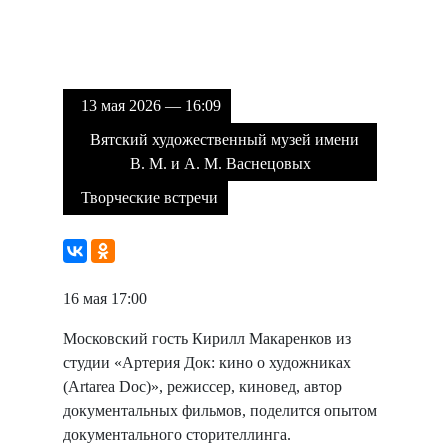
13 мая 2026 — 16:09
Вятский художественный музей имени
В. М. и А. М. Васнецовых
Творческие встречи
16 мая 17:00
Московский гость Кирилл Макаренков из
студии «Артерия Док: кино о художниках
(Artarea Doc)», режиссер, киновед, автор
документальных фильмов, поделится опытом
документального сторителлинга.