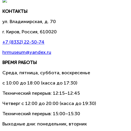
КОНТАКТЫ
ул. Владимирская, д. 70
г. Киров, Россия, 610020
+7 (8332) 22-50-74
hrmuseum@yandex.ru
ВРЕМЯ РАБОТЫ
Среда, пятница, суббота, воскресенье
с 10:00 до 18:00 (касса до 17:30)
Технический перерыв: 12:15–12:45
Четверг с 12:00 до 20:00 (касса до 19:30)
Технический перерыв: 15:00–15:30
Выходные дни: понедельник, вторник