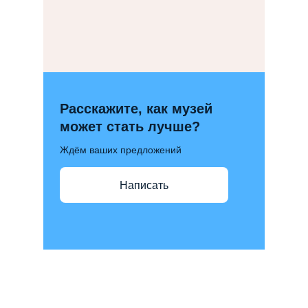
Расскажите, как музей
может стать лучше?
Ждём ваших предложений
Написать