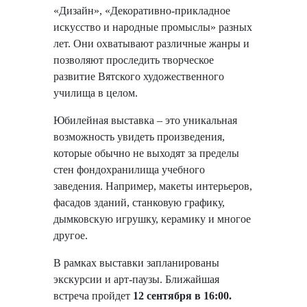
«Дизайн», «Декоративно-прикладное
искусство и народные промыслы» разных
лет. Они охватывают различные жанры и
позволяют проследить творческое
развитие Вятского художественного
училища в целом.
Юбилейная выставка – это уникальная
возможность увидеть произведения,
которые обычно не выходят за пределы
стен фондохранилища учебного
заведения. Например, макеты интерьеров,
фасадов зданий, станковую графику,
дымковскую игрушку, керамику и многое
другое.
В рамках выставки запланированы
экскурсии и арт-паузы. Ближайшая
встреча пройдет
12 сентября в 16:00.