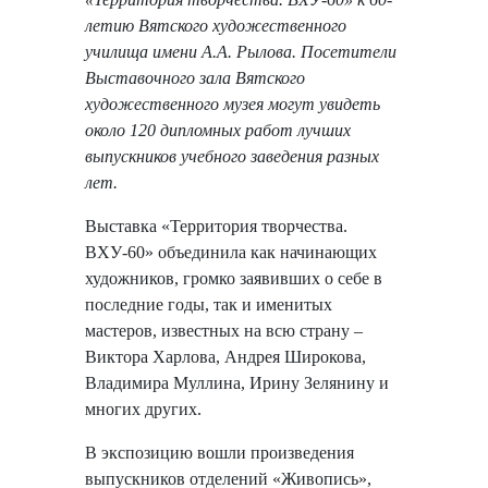
летию Вятского художественного
училища имени А.А. Рылова. Посетители
Выставочного зала Вятского
художественного музея могут увидеть
около 120 дипломных работ лучших
выпускников учебного заведения разных
лет.
Выставка «Территория творчества.
ВХУ-60» объединила как начинающих
художников, громко заявивших о себе в
последние годы, так и именитых
мастеров, известных на всю страну –
Виктора Харлова, Андрея Широкова,
Владимира Муллина, Ирину Зелянину и
многих других.
В экспозицию вошли
произведения
выпускников отделений «Живопись»,