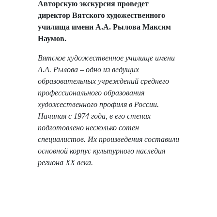
Авторскую экскурсия проведет
директор Вятского художественного
училища имени А.А. Рылова Максим
Наумов.
Вятское художественное училище имени
А.А. Рылова – одно из ведущих
образовательных учреждений среднего
профессионального образования
художественного профиля в России.
Начиная с 1974 года, в его стенах
подготовлено несколько сотен
специалистов. Их произведения составили
основной корпус культурного наследия
региона ХХ века.