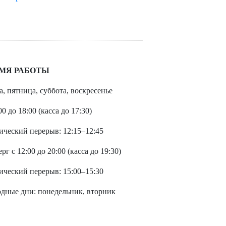
МЯ РАБОТЫ
а, пятница, суббота, воскресенье
00 до 18:00 (касса до 17:30)
ический перерыв: 12:15–12:45
рг с 12:00 до 20:00 (касса до 19:30)
ический перерыв: 15:00–15:30
дные дни: понедельник, вторник