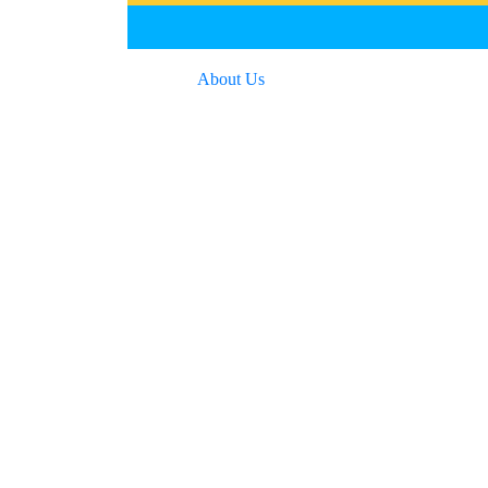
About Us