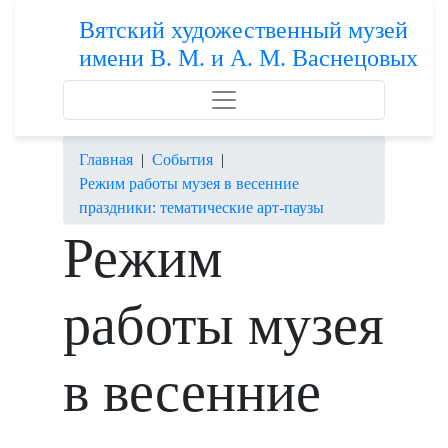
Вятский художественный музей
имени В. М. и А. М. Васнецовых
Главная
|
События
|
Режим работы музея в весенние
праздники: тематические арт-паузы
Режим
работы музея
в весенние