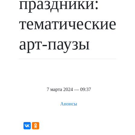
праздники:
тематические
арт-паузы
7 марта 2024 — 09:37
Анонсы