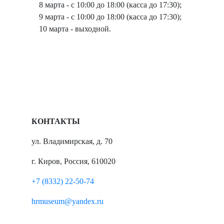
8 марта - с 10:00 до 18:00 (касса до 17:30);
9 марта - с 10:00 до 18:00 (касса до 17:30);
10 марта - выходной.
КОНТАКТЫ
ул. Владимирская, д. 70
г. Киров, Россия, 610020
+7 (8332) 22-50-74
hrmuseum@yandex.ru