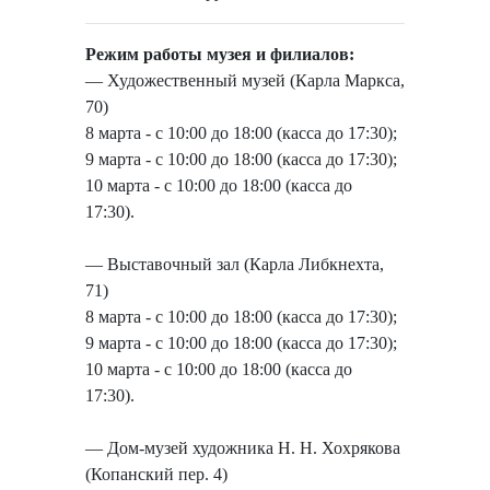
Режим работы музея и филиалов:
— Художественный музей (Карла Маркса,
70)
8 марта - с 10:00 до 18:00 (касса до 17:30);
9 марта - с 10:00 до 18:00 (касса до 17:30);
10 марта - с 10:00 до 18:00 (касса до
17:30).
— Выставочный зал (Карла Либкнехта,
71)
8 марта - с 10:00 до 18:00 (касса до 17:30);
9 марта - с 10:00 до 18:00 (касса до 17:30);
10 марта - с 10:00 до 18:00 (касса до
17:30).
— Дом-музей художника Н. Н. Хохрякова
(Копанский пер. 4)