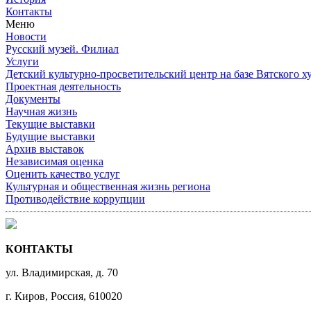
Контакты
Меню
Новости
Русский музей. Филиал
Услуги
Детский культурно-просветительский центр на базе Вятского х
Проектная деятельность
Документы
Научная жизнь
Текущие выставки
Будущие выставки
Архив выставок
Независимая оценка
Оценить качество услуг
Культурная и общественная жизнь региона
Противодействие коррупции
КОНТАКТЫ
ул. Владимирская, д. 70
г. Киров, Россия, 610020