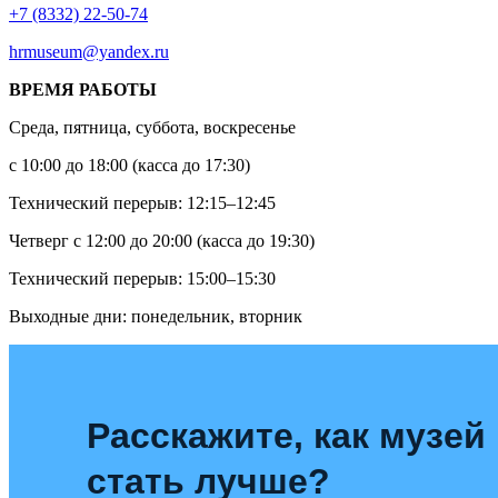
+7 (8332) 22-50-74
hrmuseum@yandex.ru
ВРЕМЯ РАБОТЫ
Среда, пятница, суббота, воскресенье
с 10:00 до 18:00 (касса до 17:30)
Технический перерыв: 12:15–12:45
Четверг с 12:00 до 20:00 (касса до 19:30)
Технический перерыв: 15:00–15:30
Выходные дни: понедельник, вторник
Расскажите, как музей
стать лучше?