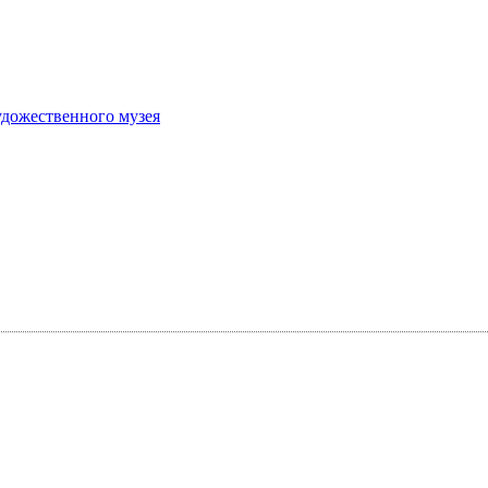
удожественного музея