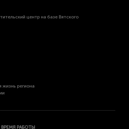
я жизнь региона
ии
ВРЕМЯ РАБОТЫ