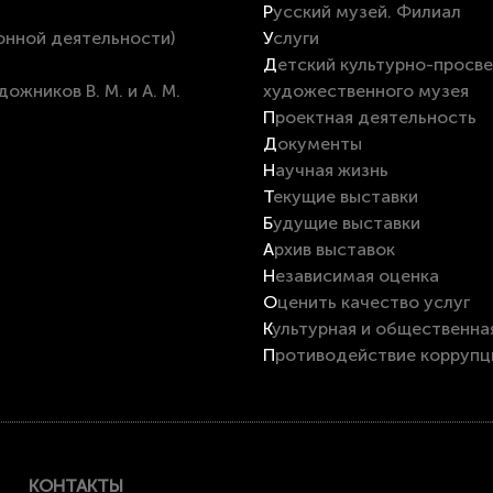
Русский музей. Филиал
онной деятельности)
Услуги
Детский культурно-просветительский центр на базе Вятского
художественного музея
Проектная деятельность
Документы
Научная жизнь
Текущие выставки
Будущие выставки
Архив выставок
Независимая оценка
Оценить качество услуг
Культурная и общественна
Противодействие коррупц
КОНТАКТЫ