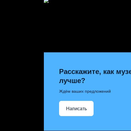
Расскажите, как муз
лучше?
Ждём ваших предложений
Написать