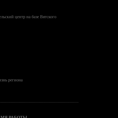
изнь региона
ЕМЯ РАБОТЫ