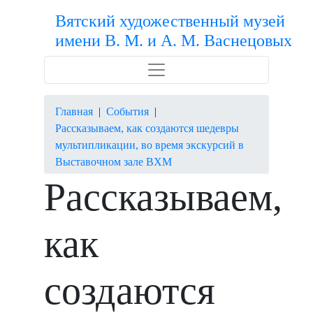
Вятский художественный музей
имени В. М. и А. М. Васнецовых
Главная
|
События
|
Рассказываем, как создаются шедевры
мультипликации, во время экскурсий в
Выставочном зале ВХМ
Рассказываем,
как
создаются