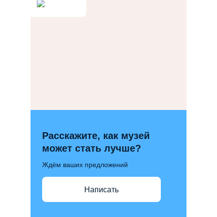
Расскажите, как музей
может стать лучше?
Ждём ваших предложений
Написать