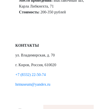
Место проведения:
Выставочный зал,
Карла Либкнехта, 71
Стоимость:
200-350 рублей
КОНТАКТЫ
ул. Владимирская, д. 70
г. Киров, Россия, 610020
+7 (8332) 22-50-74
hrmuseum@yandex.ru