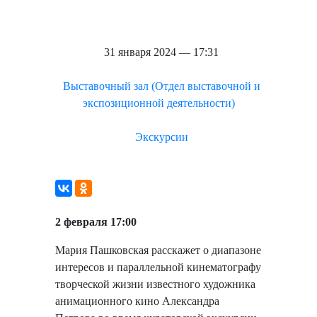
31 января 2024 — 17:31
Выставочный зал (Отдел выставочной и
экспозиционной деятельности)
Экскурсии
2 февраля 17:00
Мария Пашковская расскажет о диапазоне
интересов и параллельной кинематографу
творческой жизни известного художника
анимационного кино Александра