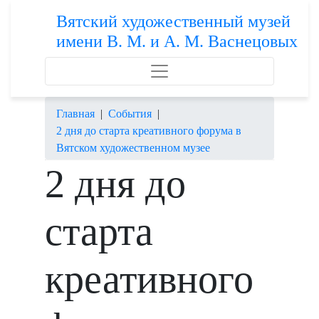
Вятский художественный музей
имени В. М. и А. М. Васнецовых
Главная
|
События
|
2 дня до старта креативного форума в
Вятском художественном музее
2 дня до
старта
креативного