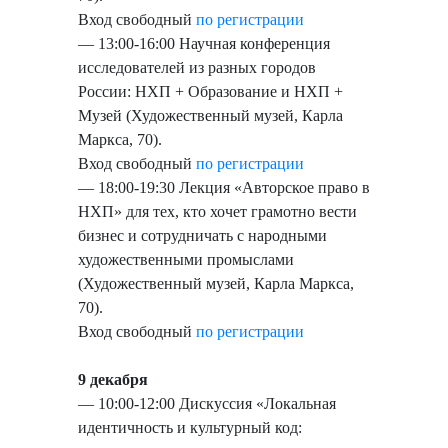
Вход свободный
по регистрации
— 13:00-16:00 Научная конференция
исследователей из разных городов
России: НХП + Образование и НХП +
Музей (Художественный музей, Карла
Маркса, 70).
Вход свободный
по регистрации
— 18:00-19:30 Лекция «Авторское право в
НХП» для тех, кто хочет грамотно вести
бизнес и сотрудничать с народными
художественными промыслами
(Художественный музей, Карла Маркса,
70).
Вход свободный
по регистрации
9 декабря
— 10:00-12:00 Дискуссия «Локальная
идентичность и культурный код: