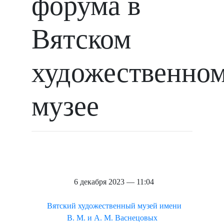
форума в
Вятском
художественно
музее
6 декабря 2023 — 11:04
Вятский художественный музей имени
В. М. и А. М. Васнецовых