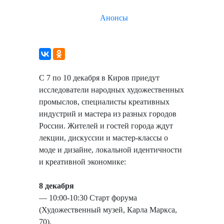
Анонсы
С 7 по 10 декабря в Киров приедут
исследователи народных художественных
промыслов, специалисты креативных
индустрий и мастера из разных городов
России. Жителей и гостей города ждут
лекции, дискуссии и мастер-классы о
моде и дизайне, локальной идентичности
и креативной экономике:
8 декабря
— 10:00-10:30 Старт форума
(Художественный музей, Карла Маркса,
70).