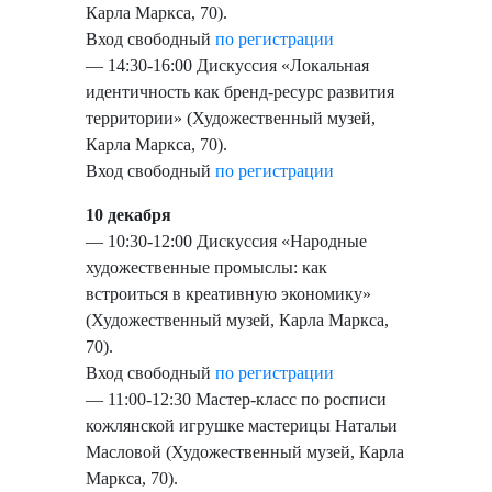
Карла Маркса, 70).
Вход свободный
по регистрации
— 14:30-16:00 Дискуссия «Локальная
идентичность как бренд-ресурс развития
территории» (Художественный музей,
Карла Маркса, 70).
Вход свободный
по регистрации
10 декабря
— 10:30-12:00 Дискуссия «Народные
художественные промыслы: как
встроиться в креативную экономику»
(Художественный музей, Карла Маркса,
70).
Вход свободный
по регистрации
— 11:00-12:30 Мастер-класс по росписи
кожлянской игрушке мастерицы Натальи
Масловой (Художественный музей, Карла
Маркса, 70).