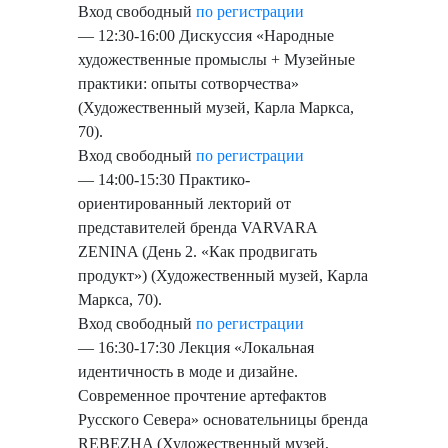
Вход свободный
по регистрации
— 12:30-16:00 Дискуссия «Народные
художественные промыслы + Музейные
практики: опыты сотворчества»
(Художественный музей, Карла Маркса,
70).
Вход свободный
по регистрации
— 14:00-15:30 Практико-
ориентированный лекторий от
представителей бренда VARVARA
ZENINA (День 2. «Как продвигать
продукт») (Художественный музей, Карла
Маркса, 70).
Вход свободный
по регистрации
— 16:30-17:30 Лекция «Локальная
идентичность в моде и дизайне.
Современное прочтение артефактов
Русского Севера» основательницы бренда
REBEZHA (Художественный музей,