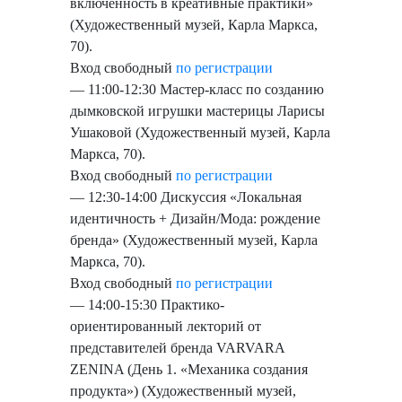
включенность в креативные практики»
(Художественный музей, Карла Маркса,
70).
Вход свободный
по регистрации
— 11:00-12:30 Мастер-класс по созданию
дымковской игрушки мастерицы Ларисы
Ушаковой (Художественный музей, Карла
Маркса, 70).
Вход свободный
по регистрации
— 12:30-14:00 Дискуссия «Локальная
идентичность + Дизайн/Мода: рождение
бренда» (Художественный музей, Карла
Маркса, 70).
Вход свободный
по регистрации
— 14:00-15:30 Практико-
ориентированный лекторий от
представителей бренда VARVARA
ZENINA (День 1. «Механика создания
продукта») (Художественный музей,