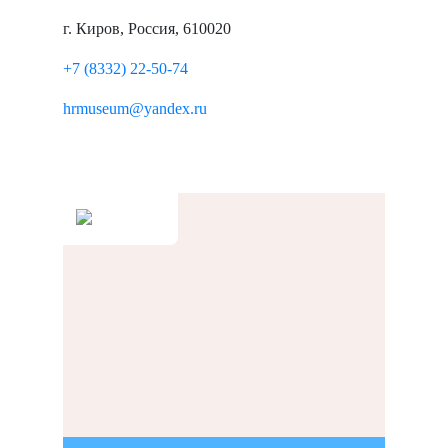
г. Киров, Россия, 610020
+7 (8332) 22-50-74
hrmuseum@yandex.ru