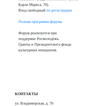
Карла Маркса, 70).
Вход свободный
по регистрации
Полная программа форума
Форум реализуется при
поддержке
Росмолодёжь.
Гранты
и
Президентского фонда
культурных инициатив
.
КОНТАКТЫ
ул. Владимирская, д. 70