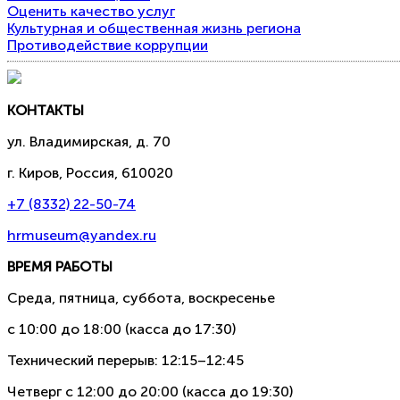
Оценить качество услуг
Культурная и общественная жизнь региона
Противодействие коррупции
КОНТАКТЫ
ул. Владимирская, д. 70
г. Киров, Россия, 610020
+7 (8332) 22-50-74
hrmuseum@yandex.ru
ВРЕМЯ РАБОТЫ
Среда, пятница, суббота, воскресенье
с 10:00 до 18:00 (касса до 17:30)
Технический перерыв: 12:15–12:45
Четверг с 12:00 до 20:00 (касса до 19:30)