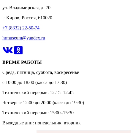
ул. Владимирская, д. 70
г. Киров, Россия, 610020
+7 (8332) 22-50-74
hrmuseum@yandex.ru
ВРЕМЯ РАБОТЫ
Среда, пятница, суббота, воскресенье
с 10:00 до 18:00 (касса до 17:30)
Технический перерыв: 12:15–12:45
Четверг с 12:00 до 20:00 (касса до 19:30)
Технический перерыв: 15:00–15:30
Выходные дни: понедельник, вторник