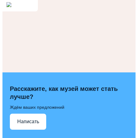
Расскажите, как музей может стать
лучше?
Ждём ваших предложений
Написать