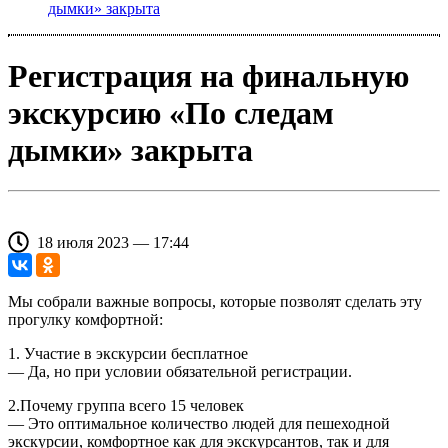
дымки» закрыта
Регистрация на финальную
экскурсию «По следам
дымки» закрыта
18 июля 2023 — 17:44
Мы собрали важные вопросы, которые позволят сделать эту
прогулку комфортной:
1. Участие в экскурсии бесплатное
— Да, но при условии обязательной регистрации.
2.Почему группа всего 15 человек
— Это оптимальное количество людей для пешеходной
экскурсии, комфортное как для экскурсантов, так и для