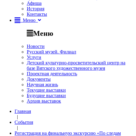
Афиша
История
Контакты
Меню
Меню
Новости
Русский музей. Филиал
Услуги
Детский культурно-просветительский центр на
базе Вятского художественного музея
Проектная деятельность
Документы
Научная жизнь
Текущие выставки
Будущие выставки
Архив выставок
Главная
|
События
|
Регистрация на финальную экскурсию «По следам