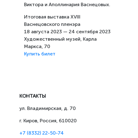
Виктора и Аполлинария Васнецовых.
Итоговая
выставка XVIII
Васнецовского пленэра
18 августа 2023 — 24 сентября 2023
Художественный музей, Карла
Маркса, 70
Купить билет
КОНТАКТЫ
ул. Владимирская, д. 70
г. Киров, Россия, 610020
+7 (8332) 22-50-74