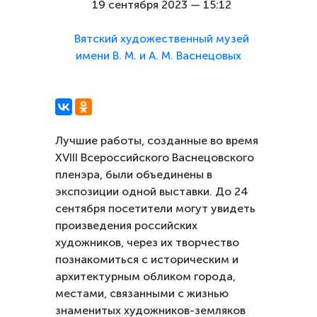
19 сентября 2023 — 15:12
Вятский художественный музей
имени В. М. и А. М. Васнецовых
Лучшие работы, созданные во время
XVIII Всероссийского Васнецовского
пленэра, были объединены в
экспозиции одной выставки. До 24
сентября посетители могут увидеть
произведения российских
художников, через их творчество
познакомиться с историческим и
архитектурным
обликом города,
местами, связанными с жизнью
знаменитых художников-земляков