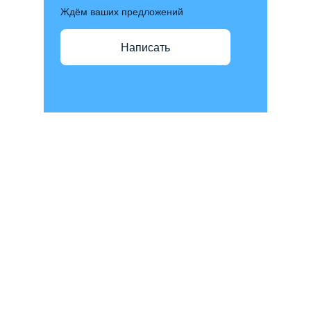
Ждём ваших предложений
Написать