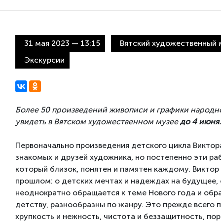
31 мая 2023 — 13:15
Вятский художественный му
Экскурсии
Более 50 произведений живописи и графики народн
увидеть в Вятском художественном музее
до 4 июня.
Первоначально произведения детского цикла Виктора
знакомых и друзей художника, но постепенно эти 
который близок, понятен и памятен каждому. Виктор
прошлом: о детских мечтах и надеждах на будущее,
неоднократно обращается к теме Нового года и обр
детству, разнообразны по жанру. Это прежде всего
хрупкость и нежность, чистота и беззащитность, пор