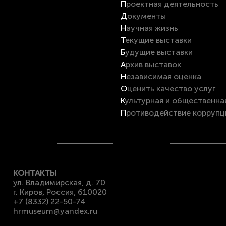
Проектная деятельность
Документы
Научная жизнь
Текущие выставки
Будущие выставки
Архив выставок
Независимая оценка
Оценить качество услуг
Культурная и общественна
Противодействие коррупц
КОНТАКТЫ
ул. Владимирская, д. 70
г. Киров, Россия, 610020
+7 (8332) 22-50-74
hrmuseum@yandex.ru