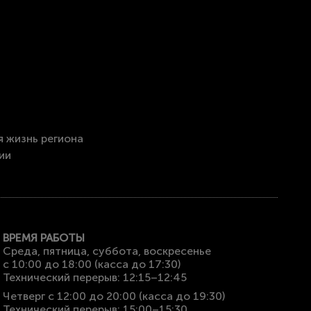
я жизнь региона
ии
ВРЕМЯ РАБОТЫ
Среда, пятница, суббота, воскресенье
с 10:00 до 18:00 (касса до 17:30)
Технический перерыв: 12:15–12:45
Четверг с 12:00 до 20:00 (касса до 19:30)
Технический перерыв: 15:00–15:30