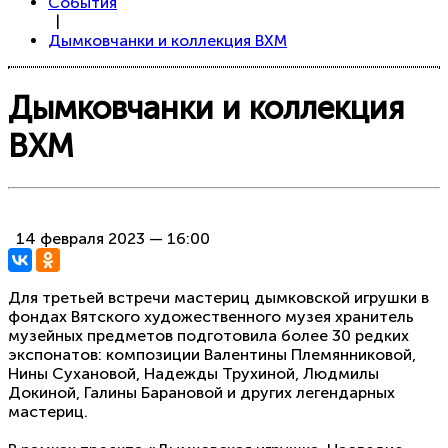
События
|
Дымковчанки и коллекция ВХМ
Дымковчанки и коллекция
ВХМ
14 февраля 2023 — 16:00
Для третьей встречи мастериц дымковской игрушки в
фондах Вятского художественного музея хранитель
музейных предметов подготовила более 30 редких
экспонатов: композиции Валентины Племянниковой,
Нины Сухановой, Надежды Трухиной, Людмилы
Докиной, Галины Барановой и других легендарных
мастериц.