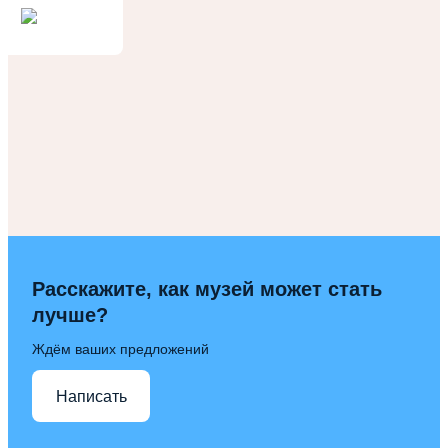
Расскажите, как музей может стать
лучше?
Ждём ваших предложений
Написать