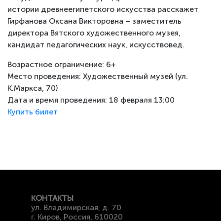
истории древнеегипетского искусства расскажет
Гирфанова Оксана Викторовна – заместитель
директора Вятского художественного музея,
кандидат педагогических наук, искусствовед.
Возрастное ограничение: 6+
Место проведения: Художественный музей (ул.
К.Маркса, 70)
Дата и время проведения: 18 февраля 13:00
Купить билет
КОНТАКТЫ
ул. Владимирская, д. 70
г. Киров, Россия, 610020