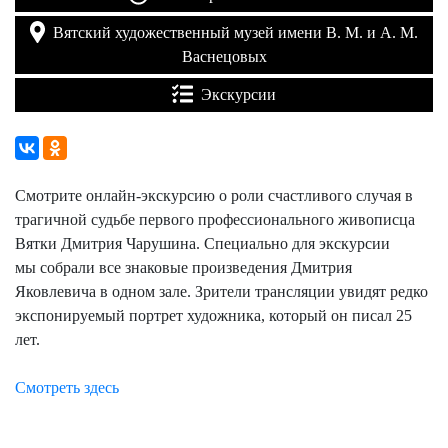
Вятский художественный музей имени В. М. и А. М.
Васнецовых
Экскурсии
Смотрите онлайн-экскурсию о роли счастливого случая в
трагичной судьбе первого профессионального живописца
Вятки Дмитрия Чарушина. Специально для экскурсии
мы
собрали все знаковые произведения Дмитрия
Яковлевича в одном зале. Зрители трансляции увидят редко
экспонируемый портрет художника, который он писал 25
лет.
Смотреть здесь