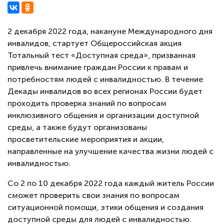
2 декабря 2022 года, накануне Международного дня
инвалидов, стартует Общероссийская акция
Тотальный тест «Доступная среда», призванная
привлечь внимание граждан России к правам и
потребностям людей с инвалидностью. В течение
Декады инвалидов во всех регионах России будет
проходить проверка знаний по вопросам
инклюзивного общения и организации доступной
среды, а также будут организованы
просветительские мероприятия и акции,
направленные на улучшение качества жизни людей с
инвалидностью.
Со 2 по 10 декабря 2022 года каждый житель России
сможет проверить свои знания по вопросам
ситуационной помощи, этики общения и создания
доступной среды для людей с инвалидностью.