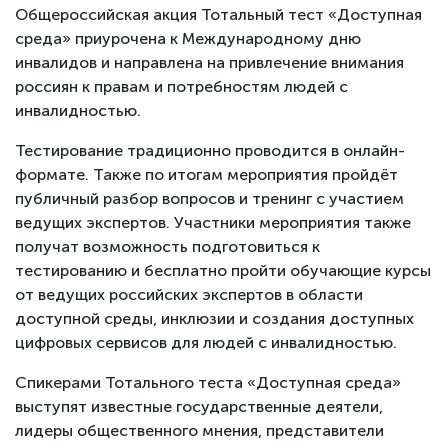
Общероссийская акция Тотальный тест «Доступная
среда» приурочена к Международному дню
инвалидов и направлена на привлечение внимания
россиян к правам и потребностям людей с
инвалидностью.
Тестирование традиционно проводится в онлайн-
формате. Также по итогам мероприятия пройдёт
публичный разбор вопросов и тренинг с участием
ведущих экспертов. Участники мероприятия также
получат возможность подготовиться к
тестированию и бесплатно пройти обучающие курсы
от ведущих российских экспертов в области
доступной среды, инклюзии и создания доступных
цифровых сервисов для людей с инвалидностью.
Спикерами Тотального теста «Доступная среда»
выступят известные государственные деятели,
лидеры общественного мнения, представители