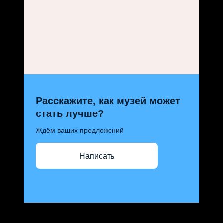
Расскажите, как музей может
стать лучше?
Ждём ваших предложений
Написать