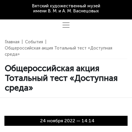
Вятский художественный музей
имени В. М. и А. М. Васнецовых
Главная
|
События
|
Общероссийская акция Тотальный тест «Доступная
среда»
Общероссийская акция
Тотальный тест «Доступная
среда»
24 ноября 2022 — 14:14