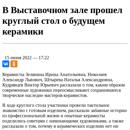
В Выставочном зале прошел
круглый стол о будущем
керамики
15 июня 2022 — 17:22
Керамисты Зелянина Ирина Анатольевна, Николаев
Александр Львович, Штырева Наталья Александровна,
Кудрявцев Виктор Юрьевич рассказали о том, каким образом
современные художники переосмысливают сохранившееся
творческое наследие мастеров-керамистов.
В ходе круглого стола участники провели тактильное
знакомство с готовым изделием, рассказали забавные истории
из профессиональной жизни и опытные керамисты
поделились советами с начинающими художниками, а также
рассказали о том, почему в керамических изделиях нет ни