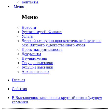
Контакты
Меню
Меню
Новости
Русский музей. Филиал
Услуги
Детский культурно-просветительский центр на
базе Вятского художественного музея
Проектная деятельность
Документы
Научная жизнь
Текущие выставки
Будущие выставки
Архив выставок
Главная
|
События
|
В Выставочном зале прошел круглый стол о будущем
керамики