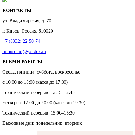
КОНТАКТЫ
ул. Владимирская, д. 70
г. Киров, Россия, 610020
+7 (8332) 22-50-74
hrmuseum@yandex.ru
ВРЕМЯ РАБОТЫ
Среда, пятница, суббота, воскресенье
с 10:00 до 18:00 (касса до 17:30)
Технический перерыв: 12:15–12:45
Четверг с 12:00 до 20:00 (касса до 19:30)
Технический перерыв: 15:00–15:30
Выходные дни: понедельник, вторник