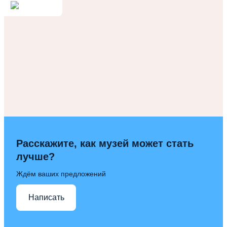
Расскажите, как музей может стать
лучше?
Ждём ваших предложений
Написать