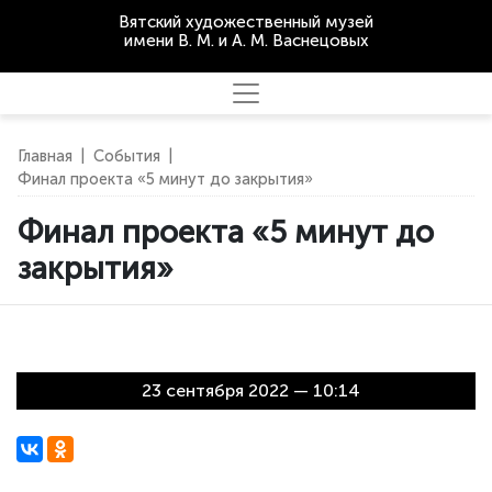
Вятский художественный музей
имени В. М. и А. М. Васнецовых
Главная
|
События
|
Финал проекта «5 минут до закрытия»
Финал проекта «5 минут до
закрытия»
23 сентября 2022 — 10:14