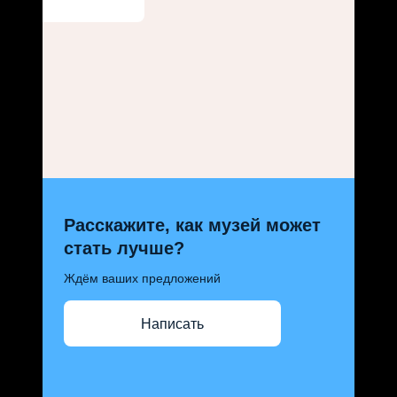
Расскажите, как музей может
стать лучше?
Ждём ваших предложений
Написать