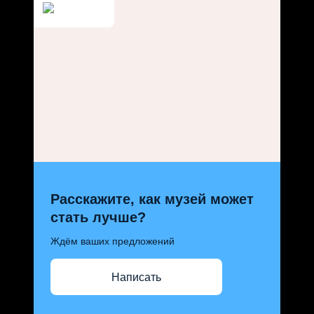
Расскажите, как музей может
стать лучше?
Ждём ваших предложений
Написать