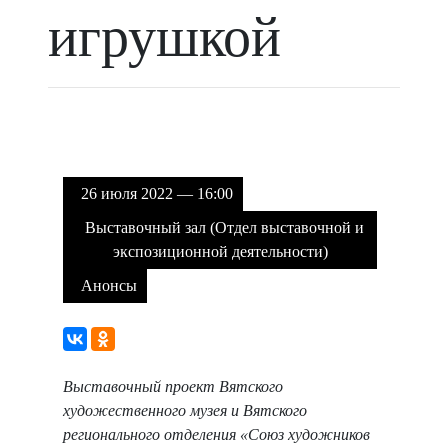
игрушкой
26 июля 2022 — 16:00
Выставочный зал (Отдел выставочной и
экспозиционной деятельности)
Анонсы
Выставочный проект Вятского
художественного музея и Вятского
регионального отделения «Союз художников