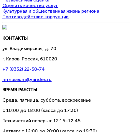
Оценить качество услуг
Культурная и общественная жизнь региона
Противодействие коррупции
КОНТАКТЫ
ул. Владимирская, д. 70
г. Киров, Россия, 610020
+7 (8332) 22-50-74
hrmuseum@yandex.ru
ВРЕМЯ РАБОТЫ
Среда, пятница, суббота, воскресенье
с 10:00 до 18:00 (касса до 17:30)
Технический перерыв: 12:15–12:45
Четверг с 12:00 до 20:00 (касса до 19:30)