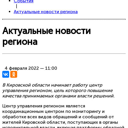
События
|
Актуальные новости региона
Актуальные новости
региона
4 февраля 2022 — 11:00
В Кировской области начинает работу центр
управления регионом, цель которого повышение
качества принимаемых органами власти решений.
Центр управления регионом является
координационным центром по мониторингу и
обработке всех видов обращений и сообщений от
жителей Кировской области, поступающих в органы
исполнительной власти, включая платформу обратной