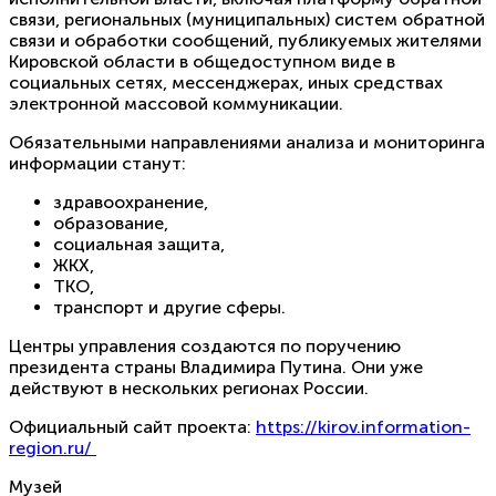
связи, региональных (муниципальных) систем обратной
связи и обработки сообщений, публикуемых жителями
Кировской области в общедоступном виде в
социальных сетях, мессенджерах, иных средствах
электронной массовой коммуникации.
Обязательными направлениями анализа и мониторинга
информации станут:
здравоохранение,
образование,
социальная защита,
ЖКХ,
ТКО,
транспорт и другие сферы.
Центры управления создаются по поручению
президента страны Владимира Путина. Они уже
действуют в нескольких регионах России.
Официальный сайт проекта:
https://kirov.information-
region.ru/
Музей