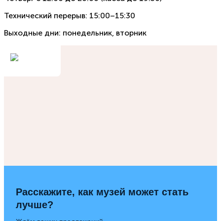
Технический перерыв: 15:00–15:30
Выходные дни: понедельник, вторник
Расскажите, как музей может стать
лучше?