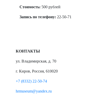
Стоимость:
500 рублей
Запись по телефону:
22-50-71
КОНТАКТЫ
ул. Владимирская, д. 70
г. Киров, Россия, 610020
+7 (8332) 22-50-74
hrmuseum@yandex.ru