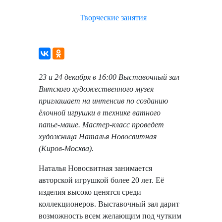
Творческие занятия
23 и 24 декабря в 16:00 Выставочный зал
Вятского художественного музея
приглашает на интенсив по созданию
ёлочной игрушки в технике ватного
папье-маше. Мастер-класс проведет
художница Наталья Новосвитная
(Киров-Москва).
Наталья Новосвитная занимается
авторской игрушкой более 20 лет. Её
изделия высоко ценятся среди
коллекционеров. Выставочный зал дарит
возможность всем желающим под чутким