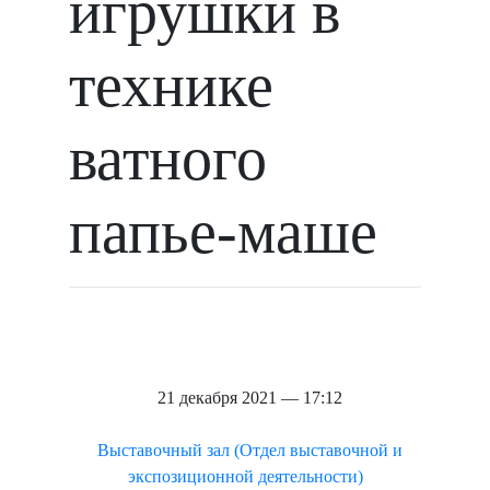
игрушки в
технике
ватного
папье-маше
21 декабря 2021 — 17:12
Выставочный зал (Отдел выставочной и
экспозиционной деятельности)