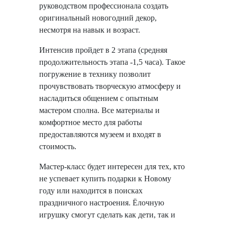
руководством профессионала создать
оригинальный новогодний декор,
несмотря на навык и возраст.
Интенсив пройдет в 2 этапа (средняя
продолжительность этапа -1,5 часа). Такое
погружение в технику позволит
прочувствовать творческую атмосферу и
насладиться общением с опытным
мастером сполна. Все материалы и
комфортное место для работы
предоставляются музеем и входят в
стоимость.
Мастер-класс будет интересен для тех, кто
не успевает купить подарки к Новому
году или находится в поисках
праздничного настроения. Ёлочную
игрушку смогут сделать как дети, так и