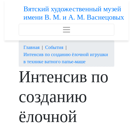
Вятский художественный музей
имени В. М. и А. М. Васнецовых
Главная
|
События
|
Интенсив по созданию ёлочной игрушки
в технике ватного папье-маше
Интенсив по
созданию
ёлочной