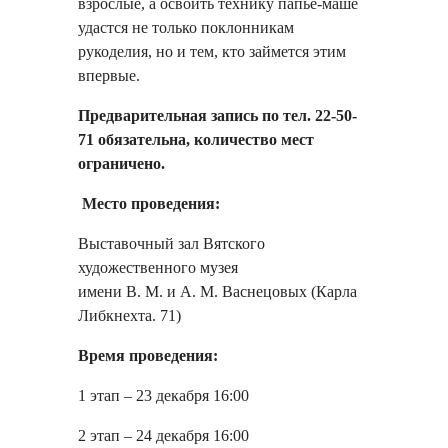
взрослые, а освоить технику папье-маше
удастся не только поклонникам
рукоделия, но и тем, кто займется этим
впервые.
Предварительная запись по тел. 22-50-
71 обязательна, количество мест
ограничено.
Место проведения:
Выставочный зал Вятского
художественного музея
имени В. М. и А. М. Васнецовых (Карла
Либкнехта. 71)
Время проведения:
1 этап – 23 декабря 16:00
2 этап – 24 декабря 16:00