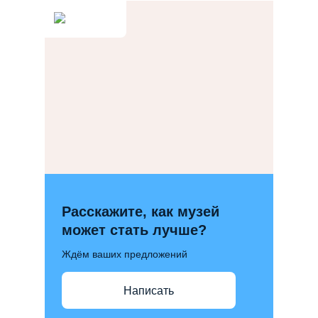
Расскажите, как музей
может стать лучше?
Ждём ваших предложений
Написать