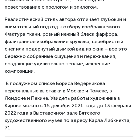
повествование с прологом и эпилогом.
Реалистический стиль автора отличает глубокий и
внимательный подход к отбору изображаемого.
Фактура ткани, ровный нежный блеск фарфора,
филигранное изображение кружева, серебристый
снег или подернутый дымкой вид из окна – все это
бережно собранные ощущения и переживания,
создающие удивительно теплые, искренние
композиции.
В послужном списке Бориса Ведерникова
персональные выставки в Москве и Томске, в
Лондоне и Пекине. Увидеть работы художника в
Кирове можно с 15 декабря 2021 года до 13 февраля
2022 года в Выставочном зале Вятского
художественного музея по адресу Карла Либкнехта,
71.