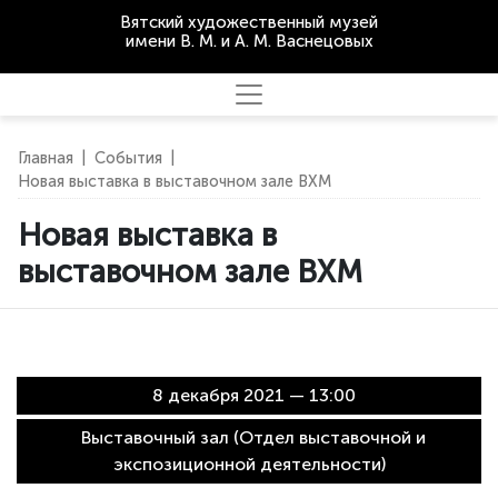
Вятский художественный музей
имени В. М. и А. М. Васнецовых
Главная
|
События
|
Новая выставка в выставочном зале ВХМ
Новая выставка в
выставочном зале ВХМ
8 декабря 2021 — 13:00
Выставочный зал (Отдел выставочной и
экспозиционной деятельности)