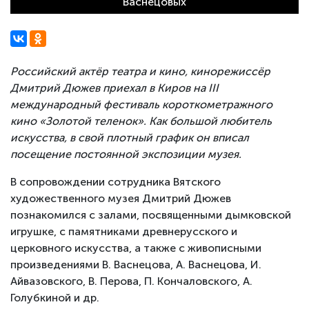
Васнецовых
Российский актёр театра и кино, кинорежиссёр
Дмитрий Дюжев приехал в Киров на III
международный фестиваль короткометражного
кино «Золотой теленок». Как большой любитель
искусства, в свой плотный график он вписал
посещение постоянной экспозиции музея.
В сопровождении сотрудника Вятского
художественного музея Дмитрий Дюжев
познакомился с залами, посвященными дымковской
игрушке, с памятниками древнерусского и
церковного искусства, а также с живописными
произведениями В. Васнецова, А. Васнецова, И.
Айвазовского, В. Перова, П. Кончаловского, А.
Голубкиной и др.