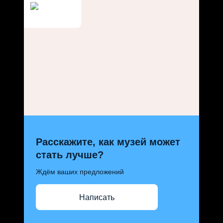
Расскажите, как музей может
стать лучше?
Ждём ваших предложений
Написать