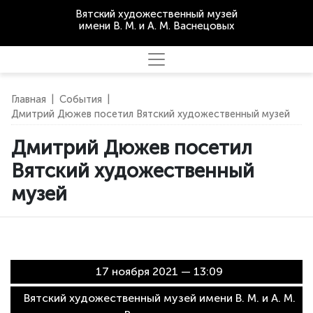
Вятский художественный музей
имени В. М. и А. М. Васнецовых
Главная
|
События
|
Дмитрий Дюжев посетил Вятский художественный музей
Дмитрий Дюжев посетил
Вятский художественный
музей
17 ноября 2021 — 13:09
Вятский художественный музей имени В. М. и А. М.