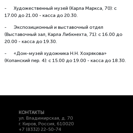
- Художественный музей (Карла Маркса, 70): с
17.00 до 21.00 - касса до 20.30.
- Экспозиционный и выставочный отдел
(Выставочный зал, Карла Либкнехта, 71): с 16.00 до
20.00 - касса до 19.30.
- «Дом-музей художника Н.Н. Хохрякова»
(Копанский пер. 4): с 15.00 до 19.00 - касса до 18.30.
КОНТАКТЫ
ул. Владимирская, д. 70
г. Киров, Россия, 610020
+7 (8332) 22-50-74