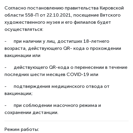
Согласно постановлению правительства Кировской
области 558-П от 22.10.2021, посещение Вятского
художественного музея и его филиалов будет
осуществляться:
- при наличии у лиц, достигших 18-летнего
возраста, действующего QR- кода о прохождении
вакцинации или
- действующего QR-кода о перенесении в течение
последних шести месяцев COVID-19 или
- подтверждения медицинского отвода от
вакцинации;
- при соблюдении масочного режима и
сохранении дистанции.
Режим работы: