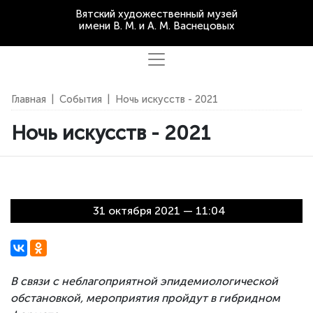
Вятский художественный музей
имени В. М. и А. М. Васнецовых
Главная
|
События
|
Ночь искусств - 2021
Ночь искусств - 2021
31 октября 2021 — 11:04
В связи с неблагоприятной эпидемиологической
обстановкой, мероприятия пройдут в гибридном