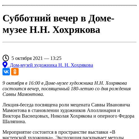
Субботний вечер в Доме-
музее Н.Н. Хохрякова
5 октября 2021 — 13:25
Дом-музей художника Н. Н. Хохрякова
9 октября в 16:00 в Доме-музее художника Н.Н. Хохрякова
состоится вечер, посвященный 180-летию со дня рождения
Саввы Мамонтова.
Лекция-беседа посвящена роли мецената Саввы Ивановича
Мамонтова в становлении художников Аполлинария и
Виктора Васнецовых, Николая Хохрякова и оперного Федора
Шаляпина.
Мероприятие состоится в пространстве выставки «В
мастерской художника». Экспозиция раскрывает методы