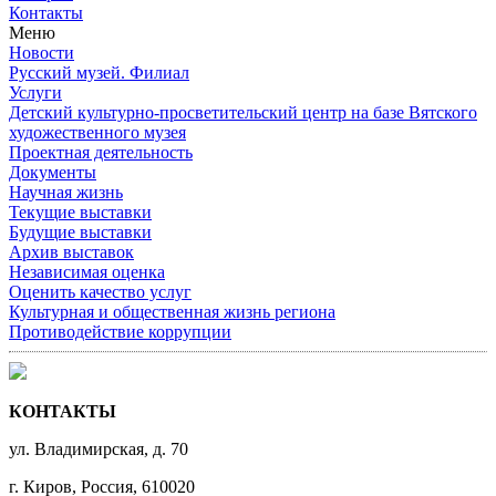
Контакты
Меню
Новости
Русский музей. Филиал
Услуги
Детский культурно-просветительский центр на базе Вятского
художественного музея
Проектная деятельность
Документы
Научная жизнь
Текущие выставки
Будущие выставки
Архив выставок
Независимая оценка
Оценить качество услуг
Культурная и общественная жизнь региона
Противодействие коррупции
КОНТАКТЫ
ул. Владимирская, д. 70
г. Киров, Россия, 610020