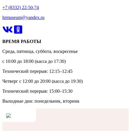
+7 (8332) 22-50-74
hrmuseum@yandex.ru
ВРЕМЯ РАБОТЫ
Среда, пятница, суббота, воскресенье
с 10:00 до 18:00 (касса до 17:30)
Технический перерыв: 12:15–12:45
Четверг с 12:00 до 20:00 (касса до 19:30)
Технический перерыв: 15:00–15:30
Выходные дни: понедельник, вторник