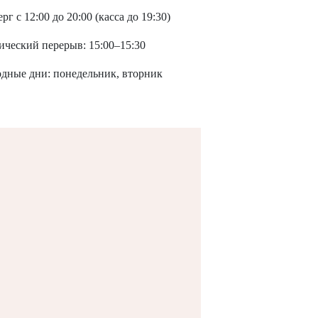
рг с 12:00 до 20:00 (касса до 19:30)
ический перерыв: 15:00–15:30
дные дни: понедельник, вторник