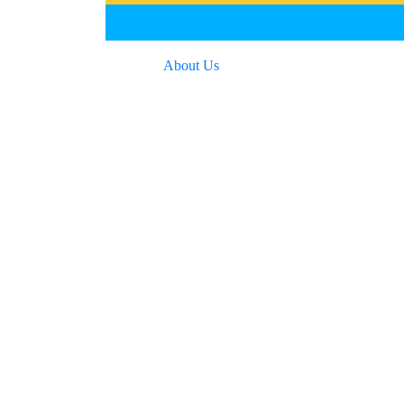
About Us