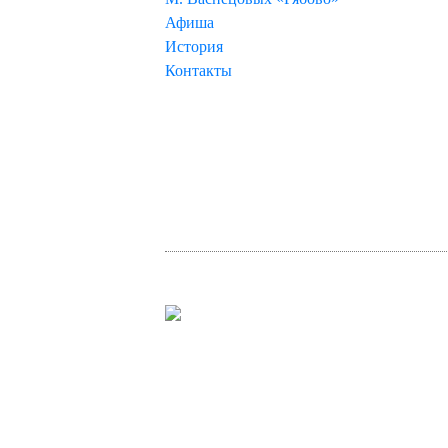
Афиша
История
Контакты