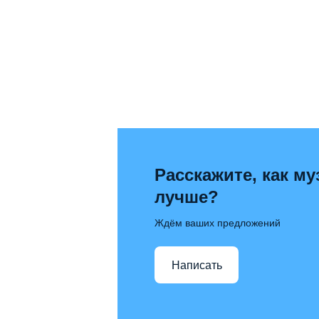
Расскажите, как му
лучше?
Ждём ваших предложений
Написать