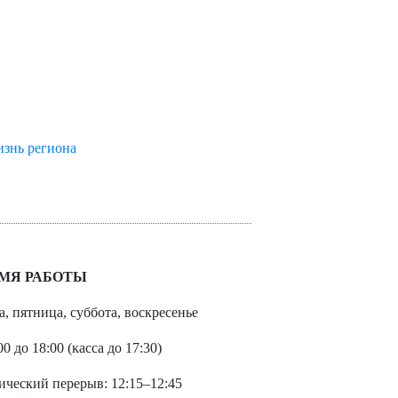
изнь региона
МЯ РАБОТЫ
а, пятница, суббота, воскресенье
00 до 18:00 (касса до 17:30)
ический перерыв: 12:15–12:45