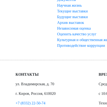
Научная жизнь
Текущие выставки
Будущие выставки
Архив выставок
Независимая оценка
Оценить качество услуг
Культурная и общественная ж
Противодействие коррупции
КОНТАКТЫ
ВРЕ
ул. Владимирская, д. 70
Сред
г. Киров, Россия, 610020
с 10:
+7 (8332) 22-50-74
Техн