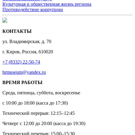
Культурная и общественная жизнь региона
Противодействие коррупции
КОНТАКТЫ
ул. Владимирская, д. 70
г. Киров, Россия, 610020
+7 (8332) 22-50-74
hrmuseum@yandex.ru
ВРЕМЯ РАБОТЫ
Среда, пятница, суббота, воскресенье
с 10:00 до 18:00 (касса до 17:30)
Технический перерыв: 12:15–12:45
Четверг с 12:00 до 20:00 (касса до 19:30)
Технический перерыв: 15:00–15:30