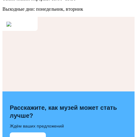
Выходные дни: понедельник, вторник
Расскажите, как музей может стать
лучше?
Ждём ваших предложений