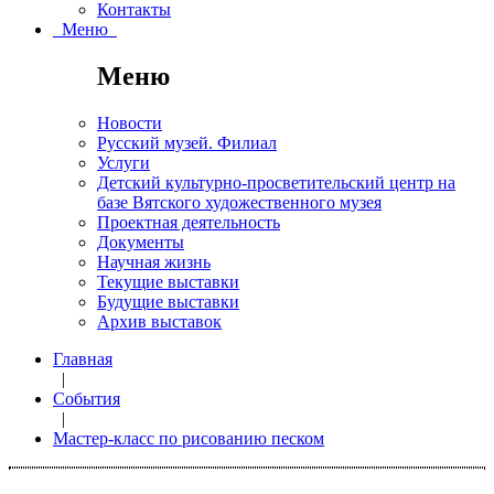
Контакты
Меню
Меню
Новости
Русский музей. Филиал
Услуги
Детский культурно-просветительский центр на
базе Вятского художественного музея
Проектная деятельность
Документы
Научная жизнь
Текущие выставки
Будущие выставки
Архив выставок
Главная
|
События
|
Мастер-класс по рисованию песком