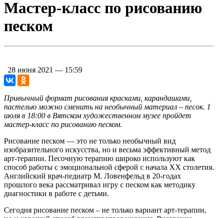
Мастер-класс по рисованию
песком
28 июня 2021 — 15:59
Привычный формат рисования красками, карандашами,
пастелью можно сменить на необычный материал – песок. 1
июля в 18:00 в Вятском художественном музее пройдет
мастер-класс по рисованию песком.
Рисование песком — это не только необычный вид
изобразительного искусства, но и весьма эффективный метод
арт-терапии. Песочную терапию широко используют как
способ работы с эмоциональной сферой с начала ХХ столетия.
Английский врач-педиатр М. Ловенфельд в 20-годах
прошлого века рассматривал игру с песком как методику
диагностики в работе с детьми.
Сегодня рисование песком – не только вариант арт-терапии,