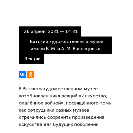
26 апреля 2021 — 14:21
Вятский художественный музей
имени В. М. и А. М. Васнецовых
Лекции
В Вятском художественном музее
возобновлен цикл лекций
«Искусство,
опалённое войной»
, посвящённого тому,
как сотрудники разных музеев
стремились сохранить произведения
искусства для будущих поколений.