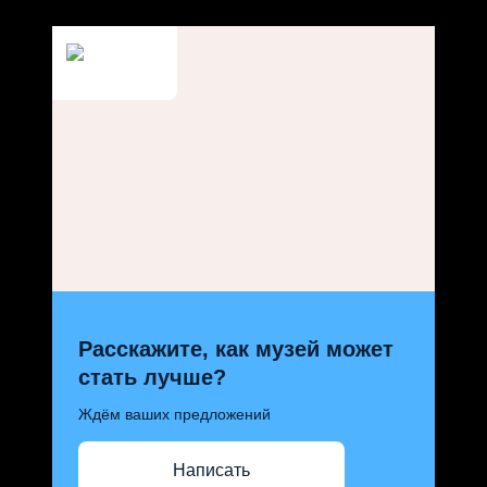
Расскажите, как музей может
стать лучше?
Ждём ваших предложений
Написать