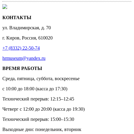
КОНТАКТЫ
ул. Владимирская, д. 70
г. Киров, Россия, 610020
+7 (8332) 22-50-74
hrmuseum@yandex.ru
ВРЕМЯ РАБОТЫ
Среда, пятница, суббота, воскресенье
с 10:00 до 18:00 (касса до 17:30)
Технический перерыв: 12:15–12:45
Четверг с 12:00 до 20:00 (касса до 19:30)
Технический перерыв: 15:00–15:30
Выходные дни: понедельник, вторник