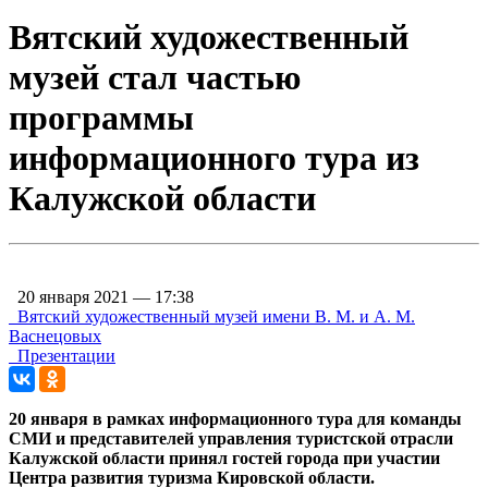
Вятский художественный
музей стал частью
программы
информационного тура из
Калужской области
20 января 2021 — 17:38
Вятский художественный музей имени В. М. и А. М.
Васнецовых
Презентации
20 января в рамках информационного тура для команды
СМИ и представителей управления туристской отрасли
Калужской области принял гостей города при участии
Центра развития туризма Кировской области.