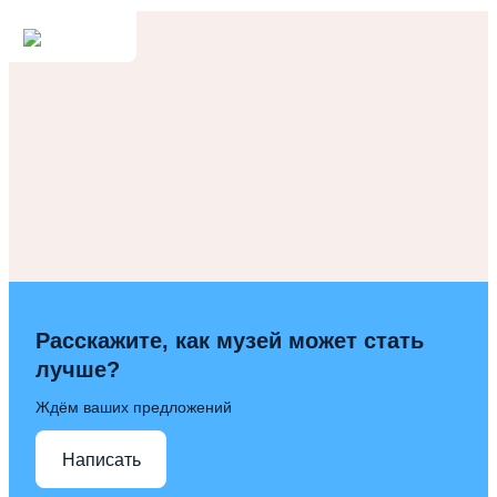
Расскажите, как музей может стать
лучше?
Ждём ваших предложений
Написать