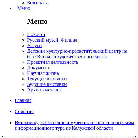
Контакты
Меню
Меню
Новости
Русский музей. Филиал
Услуги
Детский культурно-просветительский центр на
базе Вятского художественного музея
Проектная деятельность
Документы
Научная жизнь
Текущие выставки
Будущие выставки
Архив выставок
Главная
|
События
|
Вятский художественный музей стал частью программы
информационного тура из Калужской области