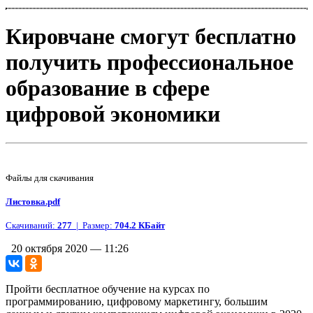
Кировчане смогут бесплатно
получить профессиональное
образование в сфере
цифровой экономики
Файлы для скачивания
Листовка.pdf
Скачиваний:
277
| Размер:
704.2 КБайт
20 октября 2020 — 11:26
Пройти бесплатное обучение на курсах по
программированию, цифровому маркетингу, большим