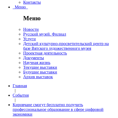
Контакты
Меню
Меню
Новости
Русский музей. Филиал
Услуги
Детский культурно-просветительский центр на
базе Вятского художественного музея
Проектная деятельность
Документы
Научная жизнь
Текущие выставки
Будущие выставки
Архив выставок
Главная
|
События
|
Кировчане смогут бесплатно получить
профессиональное образование в сфере цифровой
экономики