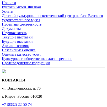
Новости
Русский музей. Филиал
Услуги
Детский культурно-просветительский центр на базе Вятского
художественного музея
Проектная деятельность
Документы
Научная жизнь
Текущие выставки
Будущие выставки
Архив выставок
Независимая оценка
Оценить качество услуг
Культурная и общественная жизнь региона
Противодействие коррупции
КОНТАКТЫ
ул. Владимирская, д. 70
г. Киров, Россия, 610020
+7 (8332) 22-50-74