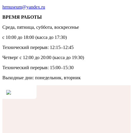
hrmuseum@yandex.ru
ВРЕМЯ РАБОТЫ
Среда, пятница, суббота, воскресенье
с 10:00 до 18:00 (касса до 17:30)
Технический перерыв: 12:15–12:45
Четверг с 12:00 до 20:00 (касса до 19:30)
Технический перерыв: 15:00–15:30
Выходные дни: понедельник, вторник