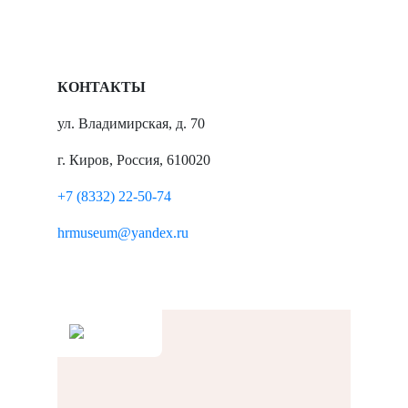
КОНТАКТЫ
ул. Владимирская, д. 70
г. Киров, Россия, 610020
+7 (8332) 22-50-74
hrmuseum@yandex.ru