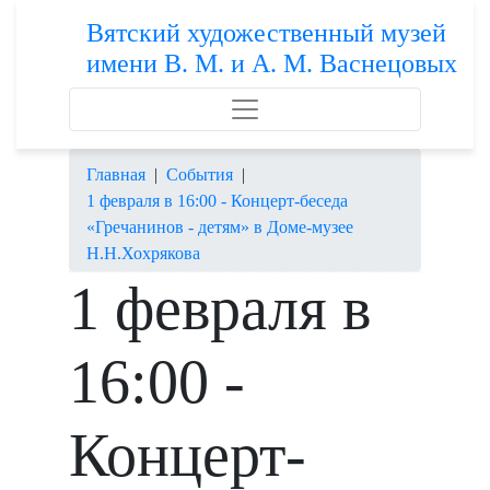
Вятский художественный музей
имени В. М. и А. М. Васнецовых
Главная
|
События
|
1 февраля в 16:00 - Концерт-беседа
«Гречанинов - детям» в Доме-музее
Н.Н.Хохрякова
1 февраля в
16:00 -
Концерт-