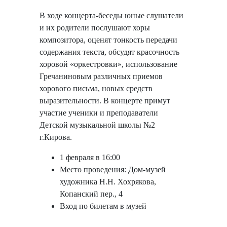
В ходе концерта-беседы юные слушатели
и их родители послушают хоры
композитора, оценят тонкость передачи
содержания текста, обсудят красочность
хоровой «оркестровки», использование
Гречаниновым различных приемов
хорового письма, новых средств
выразительности. В концерте примут
участие ученики и преподаватели
Детской музыкальной школы №2
г.Кирова.
1 февраля в 16:00
Место проведения: Дом-музей
художника Н.Н. Хохрякова,
Копанский пер., 4
Вход по билетам в музей