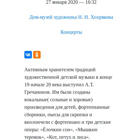
27 января 2020 — 16:32
Дом-музей художника Н. Н. Хохрякова
Концерты
Активным хранителем традиций
художественной детской музыки в конце
19 начале 20 века выступил А.Т.
Гречанинов. Им были созданы
вокальные( сольные и хоровые)
произведения для детей, фортепианные
сборники, пьесы для скрипки и
виолончели с фортепиано и три детские
оперы: «Ёлочкин сон», «Мышкин
теремок», «Кот, петух и лиса».