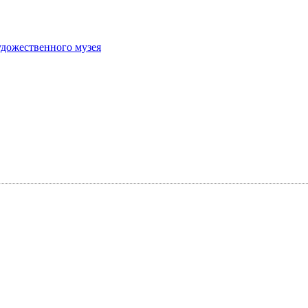
удожественного музея