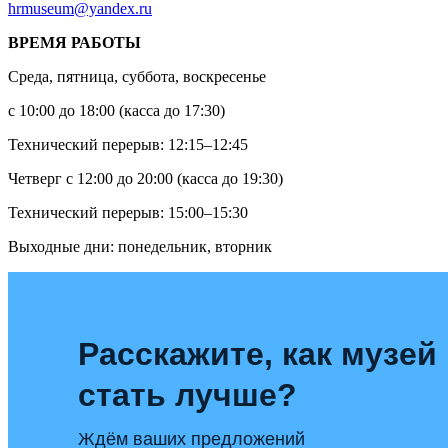
hrmuseum@yandex.ru
ВРЕМЯ РАБОТЫ
Среда, пятница, суббота, воскресенье
с 10:00 до 18:00 (касса до 17:30)
Технический перерыв: 12:15–12:45
Четверг с 12:00 до 20:00 (касса до 19:30)
Технический перерыв: 15:00–15:30
Выходные дни: понедельник, вторник
Расскажите, как музей
стать лучше?
Ждём ваших предложений