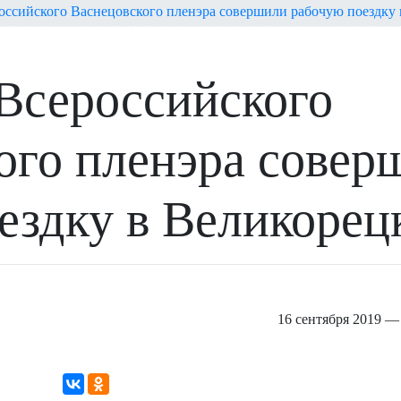
оссийского Васнецовского пленэра совершили рабочую поездку 
Всероссийского
ого пленэра совер
ездку в Великорец
16 сентября 2019 — 