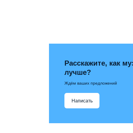
Расскажите, как му
лучше?
Ждём ваших предложений
Написать