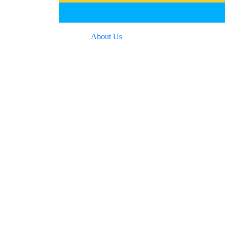
About Us