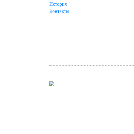
История
Контакты