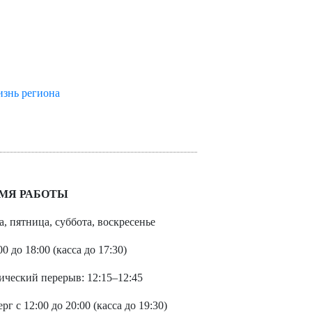
изнь региона
МЯ РАБОТЫ
а, пятница, суббота, воскресенье
00 до 18:00 (касса до 17:30)
ический перерыв: 12:15–12:45
рг с 12:00 до 20:00 (касса до 19:30)