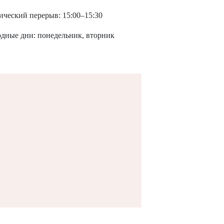
ический перерыв: 15:00–15:30
дные дни: понедельник, вторник