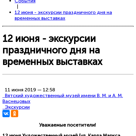
События
|
12 июня - экскурсии праздничного дня на
временных выставках
12 июня - экскурсии
праздничного дня на
временных выставках
11 июня 2019 — 12:58
Вятский художественный музей имени В. М. и А. М.
Васнецовых
Экскурсии
Уважаемые посетители!
12 июня Художественный музей (ул. Карла Маркса,