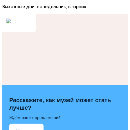
Выходные дни: понедельник, вторник
Расскажите, как музей может стать
лучше?
Ждём ваших предложений