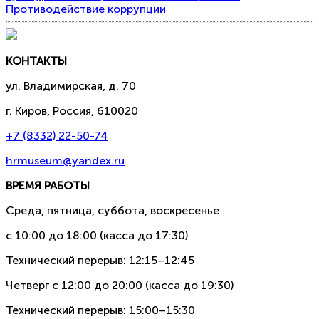
Противодействие коррупции
КОНТАКТЫ
ул. Владимирская, д. 70
г. Киров, Россия, 610020
+7 (8332) 22-50-74
hrmuseum@yandex.ru
ВРЕМЯ РАБОТЫ
Среда, пятница, суббота, воскресенье
с 10:00 до 18:00 (касса до 17:30)
Технический перерыв: 12:15–12:45
Четверг с 12:00 до 20:00 (касса до 19:30)
Технический перерыв: 15:00–15:30