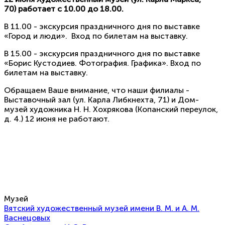
70) работает с 10.00 до 18.00.
В 11.00 - экскурсия праздничного дня по выставке
«Город и люди». Вход по билетам на выставку.
В 15.00 - экскурсия праздничного дня по выставке
«Борис Кустодиев. Фотография. Графика». Вход по
билетам на выставку.
Обращаем Ваше внимание, что наши филиалы -
Выставочный зал (
ул. Карла Либкнехта, 71) и
Дом-
музей художника Н. Н. Хохрякова (
Копанский переулок,
д. 4.) 12 июня не работают.
Музей
Вятский художественный музей имени В. М. и А. М.
Васнецовых