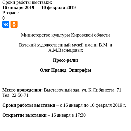
Сроки работы выставки:
16 января 2019 — 10 февраля 2019
Возраст:
0+
Министерство культуры Кировской области
Вятский художественный музей имени В.М. и
А.М.Васнецовых
Пресс-релиз
Олег Прадед. Эпиграфы
Место проведения:
Выставочный зал, ул. К.Либкнехта, 71.
Тел. 22-50-71
Сроки работы выставки –
с 16 января по 10 февраля 2019 г.
Открытие выставки –
16 января в 17:30