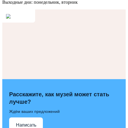
Выходные дни: понедельник, вторник
Расскажите, как музей может стать
лучше?
Ждём ваших предложений
Написать