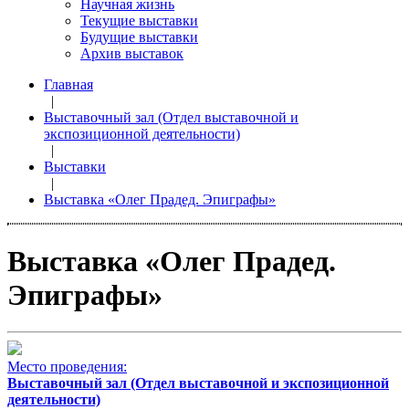
Научная жизнь
Текущие выставки
Будущие выставки
Архив выставок
Главная
|
Выставочный зал (Отдел выставочной и
экспозиционной деятельности)
|
Выставки
|
Выставка «Олег Прадед. Эпиграфы»
Выставка «Олег Прадед.
Эпиграфы»
Место проведения:
Выставочный зал (Отдел выставочной и экспозиционной
деятельности)