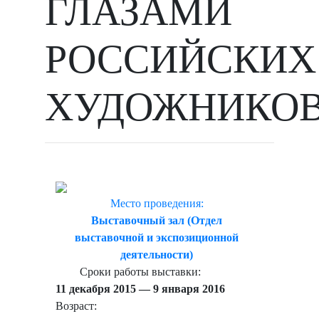
ГЛАЗАМИ
РОССИЙСКИХ
ХУДОЖНИКОВ
Место проведения:
Выставочный зал (Отдел
выставочной и экспозиционной
деятельности)
Сроки работы выставки:
11 декабря 2015 — 9 января 2016
Возраст: