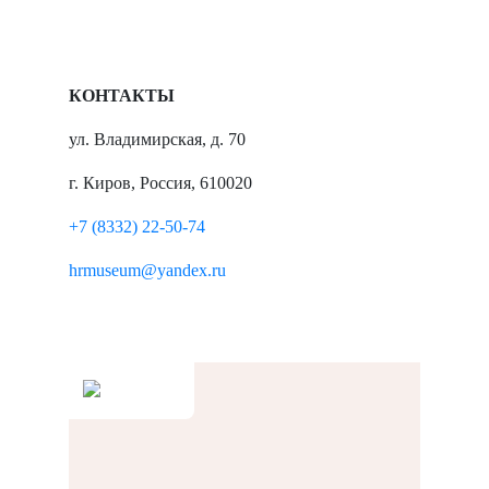
КОНТАКТЫ
ул. Владимирская, д. 70
г. Киров, Россия, 610020
+7 (8332) 22-50-74
hrmuseum@yandex.ru