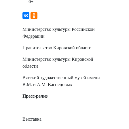
0+
Министерство культуры Российской
Федерации
Правительство Кировской области
Министерство культуры Кировской
области
Вятский художественный музей имени
В.М. и А.М. Васнецовых
Пресс-релиз
Выставка