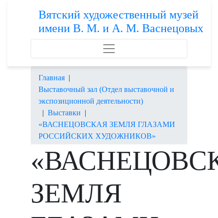
Вятский художественный музей
имени В. М. и А. М. Васнецовых
Главная
|
Выставочный зал (Отдел выставочной и
экспозиционной деятельности)
|
Выставки
|
«ВАСНЕЦОВСКАЯ ЗЕМЛЯ ГЛАЗАМИ
РОССИЙСКИХ ХУДОЖНИКОВ»
«ВАСНЕЦОВС
ЗЕМЛЯ