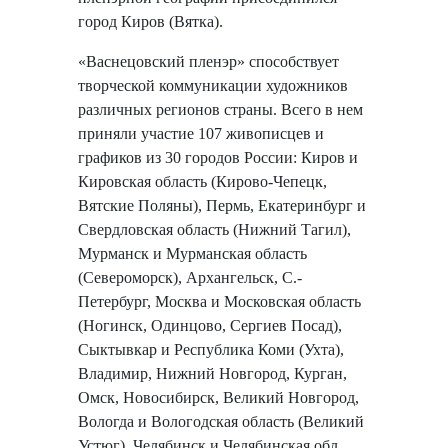
город Киров (Вятка).
«Васнецовский пленэр» способствует
творческой коммуникации художников
различных регионов страны. Всего в нем
приняли участие 107 живописцев и
графиков из 30 городов России: Киров и
Кировская область (Кирово-Чепецк,
Вятские Поляны), Пермь, Екатеринбург и
Свердловская область (Нижний Тагил),
Мурманск и Мурманская область
(Североморск), Архангельск, С.-
Петербург, Москва и Московская область
(Ногинск, Одинцово, Сергиев Посад),
Сыктывкар и Республика Коми (Ухта),
Владимир, Нижний Новгород, Курган,
Омск, Новосибирск, Великий Новгород,
Вологда и Вологодская область (Великий
Устюг), Челябинск и Челябинская обл.