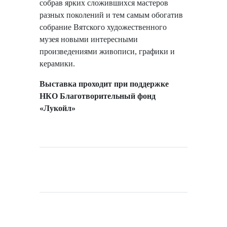
собрав ярких сложившихся мастеров
разных поколений и тем самым обогатив
собрание Вятского художественного
музея новыми интересными
произведениями живописи, графики и
керамики.
Выставка проходит при поддержке
НКО Благотворительный фонд
«Лукойл»