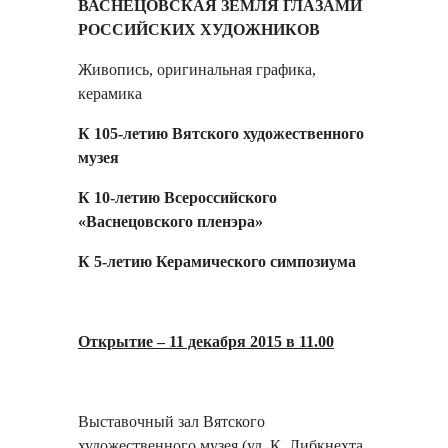
ВАСНЕЦОВСКАЯ ЗЕМЛЯ ГЛАЗАМИ
РОССИЙСКИХ ХУДОЖНИКОВ
Живопись, оригинальная графика,
керамика
К 105-летию Вятского художественного
музея
К 10-летию Всероссийского
«Васнецовского пленэра»
К 5-летию Керамического симпозиума
Открытие – 11 декабря 2015 в 11.00
Выставочный зал Вятского
художественного музея (ул. К. Либкнехта,