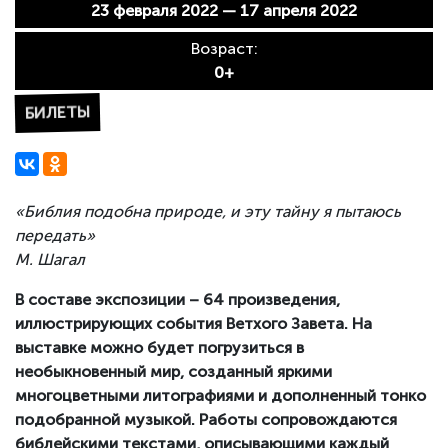
23 февраля 2022 — 17 апреля 2022
Возраст:
0+
БИЛЕТЫ
«Библия подобна природе, и эту тайну я пытаюсь
передать»
М. Шагал
В составе экспозиции – 64 произведения,
иллюстрирующих события Ветхого Завета. На
выставке можно будет погрузиться в
необыкновенный мир, созданный яркими
многоцветными литографиями и дополненный тонко
подобранной музыкой. Работы сопровождаются
библейскими текстами, описывающими каждый