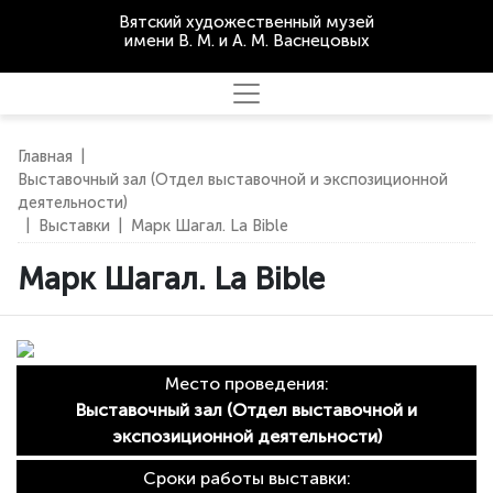
Вятский художественный музей
имени В. М. и А. М. Васнецовых
Главная
|
Выставочный зал (Отдел выставочной и экспозиционной
деятельности)
|
Выставки
|
Марк Шагал. La Bible
Марк Шагал. La Bible
Место проведения:
Выставочный зал (Отдел выставочной и
экспозиционной деятельности)
Сроки работы выставки: