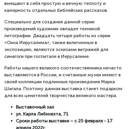
вмещают в себя простую и вечную теплоту и
камерность отдельных библейских рассказов.
Специально для создания данной серии
произведений художник овладел техникой
литографии. Двадцать четыре работы из серии
«Окна Иерусалима», также включенные в
экспозицию, являются эскизами витражей для
синагоги при госпитале в Иерусалиме.
Работы нашего великого соотечественника нечасто
выставляются в России, и считанные музеи имеют в
своей коллекции подлинные произведения Марка
Шагала. Поэтому данная выставка станет подарком
для всех ценителей творчества великого мастера.
Выставочный зал
ул. Карла Либкнехта, 71
Сроки работы выставки – с 25 февраля - 17
апреля 2022г.