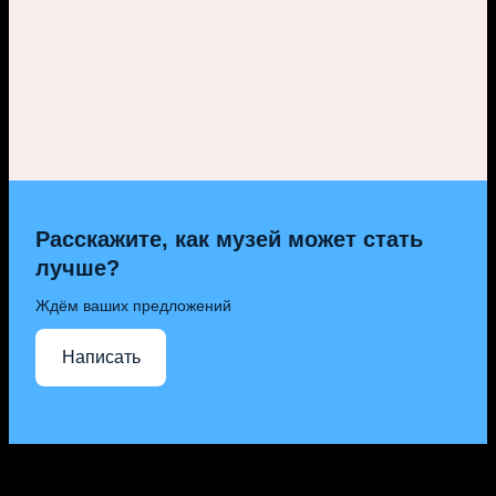
Расскажите, как музей может стать
лучше?
Ждём ваших предложений
Написать