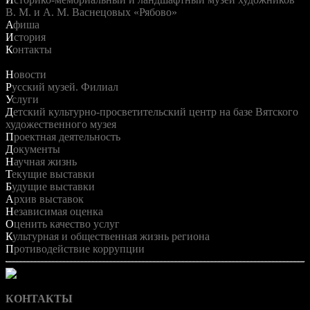
В. М. и А. М. Васнецовых «Рябово»
Афиша
История
Контакты
Меню
Новости
Русский музей. Филиал
Услуги
Детский культурно-просветительский центр на базе Вятского
художественного музея
Проектная деятельность
Документы
Научная жизнь
Текущие выставки
Будущие выставки
Архив выставок
Независимая оценка
Оценить качество услуг
Культурная и общественная жизнь региона
Противодействие коррупции
КОНТАКТЫ