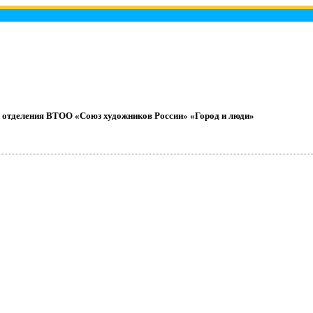
о отделения ВТОО «Союз художников России» «Город и люди»