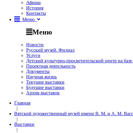
Афиша
История
Контакты
Меню
Меню
Новости
Русский музей. Филиал
Услуги
Детский культурно-просветительский центр на базе
Проектная деятельность
Документы
Научная жизнь
Текущие выставки
Будущие выставки
Архив выставок
Главная
|
Вятский художественный музей имени В. М. и А. М. Ва
|
Выставки
|