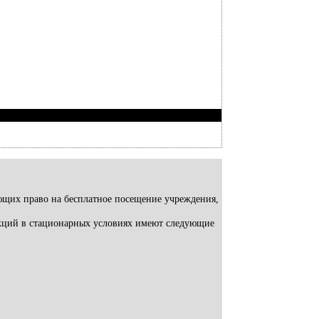
ющих право на бесплатное посещение учреждения,
екций в стационарных условиях имеют следующие